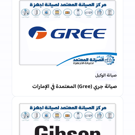
صيانة الوكيل
صيانة جري (Gree) المعتمدة في الإمارات