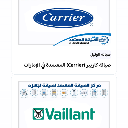
صيانة الوكيل
صيانة كاريير (Carrier) المعتمدة في الإمارات