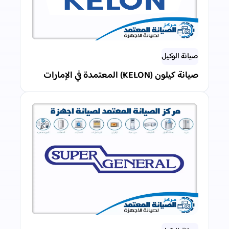
صيانة الوكيل
صيانة كيلون (KELON) المعتمدة في الإمارات