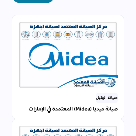
صيانة الوكيل
صيانة ميديا (Midea) المعتمدة في الإمارات