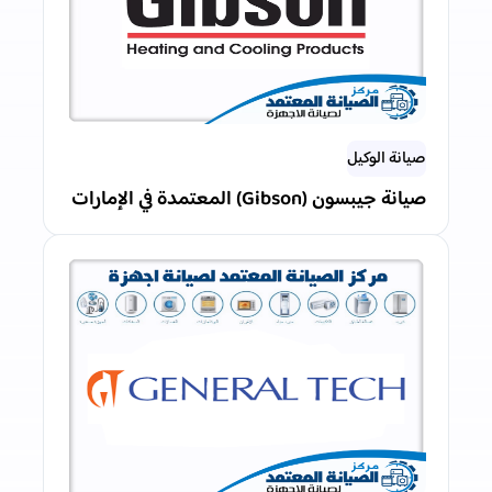
صيانة الوكيل
صيانة جيبسون (Gibson) المعتمدة في الإمارات