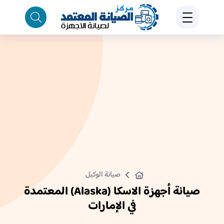
صيانة الوكيل
صيانة أجهزة الاسكا (Alaska) المعتمدة
في الإمارات