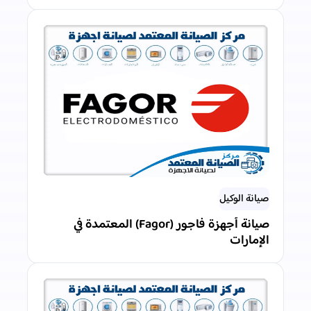
صيانة الوكيل
صيانة أجهزة فاجور (Fagor) المعتمدة في
الإمارات