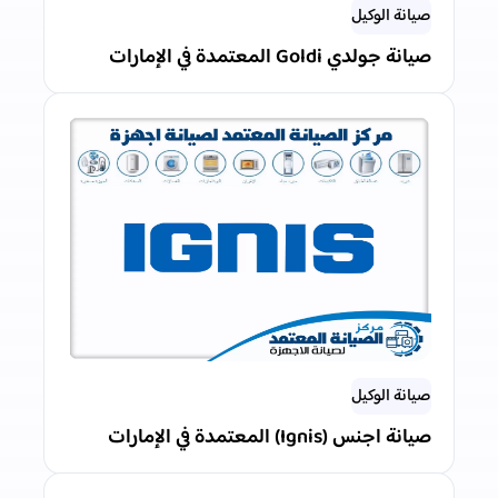
صيانة الوكيل
صيانة جولدي Goldi المعتمدة في الإمارات
صيانة الوكيل
صيانة اجنس (Ignis) المعتمدة في الإمارات