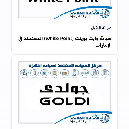
صيانة الوكيل
صيانة وايت بوينت (White Point) المعتمدة في
الإمارات