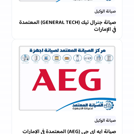
صيانة الوكيل
صيانة جنرال تيك (GENERAL TECH) المعتمدة
في الإمارات
صيانة الوكيل
صيانة ايه اي جي (AEG) المعتمدة في الإمارات