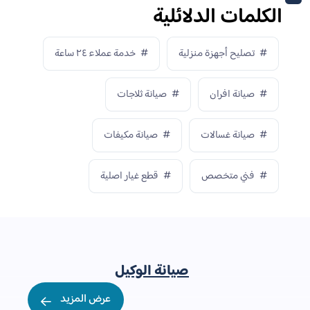
الكلمات الدلائلية
تصليح أجهزة منزلية
خدمة عملاء ٢٤ ساعة
صيانة افران
صيانة ثلاجات
صيانة غسالات
صيانة مكيفات
فني متخصص
قطع غيار اصلية
صيانة الوكيل
عرض المزيد