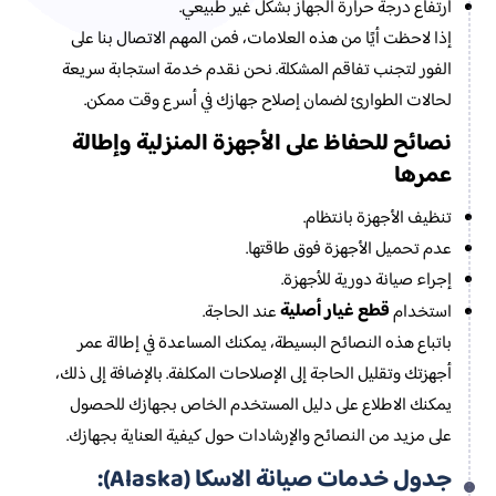
ارتفاع درجة حرارة الجهاز بشكل غير طبيعي.
إذا لاحظت أيًا من هذه العلامات، فمن المهم الاتصال بنا على
الفور لتجنب تفاقم المشكلة. نحن نقدم خدمة استجابة سريعة
لحالات الطوارئ لضمان إصلاح جهازك في أسرع وقت ممكن.
نصائح للحفاظ على الأجهزة المنزلية وإطالة
عمرها
تنظيف الأجهزة بانتظام.
عدم تحميل الأجهزة فوق طاقتها.
إجراء صيانة دورية للأجهزة.
قطع غيار أصلية
استخدام
عند الحاجة.
باتباع هذه النصائح البسيطة، يمكنك المساعدة في إطالة عمر
أجهزتك وتقليل الحاجة إلى الإصلاحات المكلفة. بالإضافة إلى ذلك،
يمكنك الاطلاع على دليل المستخدم الخاص بجهازك للحصول
على مزيد من النصائح والإرشادات حول كيفية العناية بجهازك.
جدول خدمات صيانة الاسكا (Alaska):