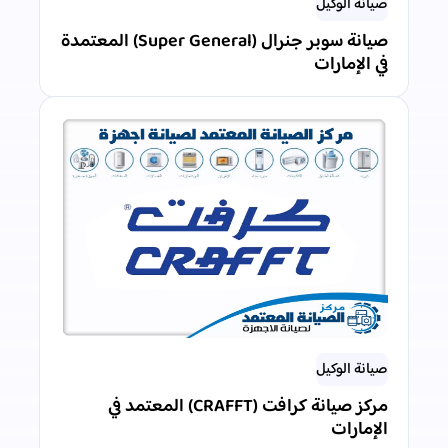
صيانة الوكيل
صيانة سوبر جنرال (Super General) المعتمدة
في الإمارات
صيانة الوكيل
مركز صيانة كرافت (CRAFFT) المعتمد في
الإمارات