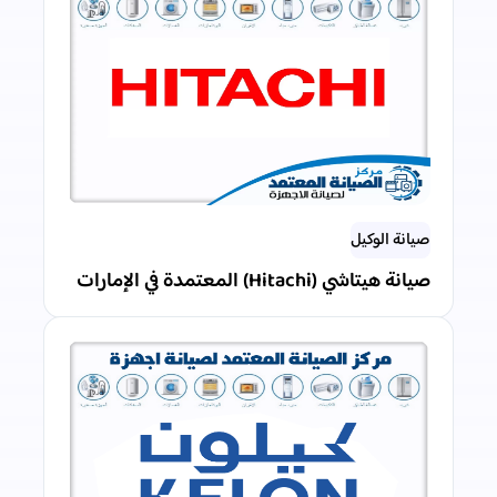
صيانة الوكيل
صيانة هيتاشي (Hitachi) المعتمدة في الإمارات