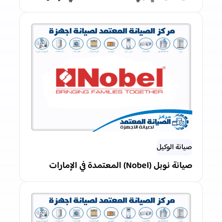
صيانة الوكيل
صيانة نوبل (Nobel) المعتمدة في الإمارات