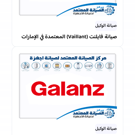
صيانة الوكيل
صيانة فايلنت (Vaillant) المعتمدة في الإمارات
صيانة الوكيل