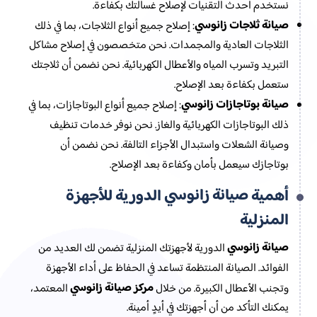
نستخدم أحدث التقنيات لإصلاح غسالتك بكفاءة.
صيانة ثلاجات زانوسي
: إصلاح جميع أنواع الثلاجات، بما في ذلك
الثلاجات العادية والمجمدات. نحن متخصصون في إصلاح مشاكل
التبريد وتسرب المياه والأعطال الكهربائية. نحن نضمن أن ثلاجتك
ستعمل بكفاءة بعد الإصلاح.
صيانة بوتاجازات زانوسي
: إصلاح جميع أنواع البوتاجازات، بما في
ذلك البوتاجازات الكهربائية والغاز. نحن نوفر خدمات تنظيف
وصيانة الشعلات واستبدال الأجزاء التالفة. نحن نضمن أن
بوتاجازك سيعمل بأمان وكفاءة بعد الإصلاح.
صيانة زانوسي
أهمية
الدورية للأجهزة
المنزلية
صيانة زانوسي
الدورية لأجهزتك المنزلية تضمن لك العديد من
الفوائد. الصيانة المنتظمة تساعد في الحفاظ على أداء الأجهزة
مركز صيانة زانوسي
وتجنب الأعطال الكبيرة. من خلال
المعتمد،
يمكنك التأكد من أن أجهزتك في أيدٍ أمينة.