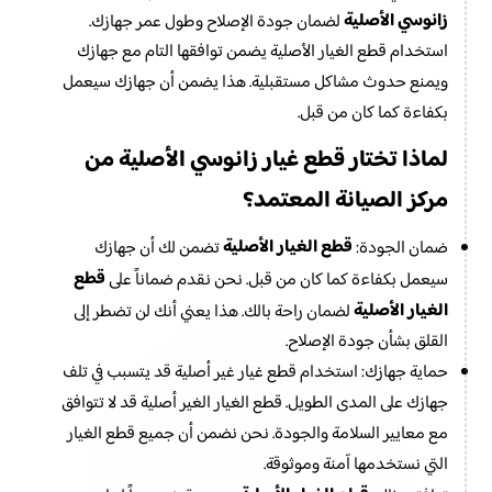
زانوسي الأصلية
لضمان جودة الإصلاح وطول عمر جهازك.
استخدام قطع الغيار الأصلية يضمن توافقها التام مع جهازك
ويمنع حدوث مشاكل مستقبلية. هذا يضمن أن جهازك سيعمل
بكفاءة كما كان من قبل.
قطع غيار زانوسي الأصلية
لماذا تختار
من
مركز الصيانة المعتمد
؟
قطع الغيار الأصلية
ضمان الجودة:
تضمن لك أن جهازك
قطع
سيعمل بكفاءة كما كان من قبل. نحن نقدم ضماناً على
الغيار الأصلية
لضمان راحة بالك. هذا يعني أنك لن تضطر إلى
القلق بشأن جودة الإصلاح.
حماية جهازك: استخدام قطع غيار غير أصلية قد يتسبب في تلف
جهازك على المدى الطويل. قطع الغيار الغير أصلية قد لا تتوافق
مع معايير السلامة والجودة. نحن نضمن أن جميع قطع الغيار
التي نستخدمها آمنة وموثوقة.