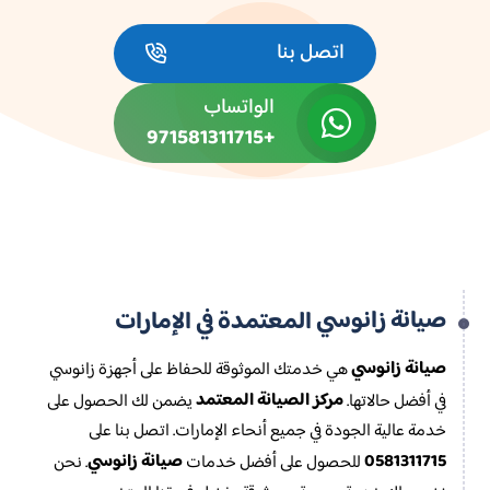
اتصل بنا
الواتساب
+971581311715
صيانة زانوسي
المعتمدة في الإمارات
صيانة زانوسي
هي خدمتك الموثوقة للحفاظ على أجهزة زانوسي
مركز الصيانة المعتمد
في أفضل حالاتها.
يضمن لك الحصول على
خدمة عالية الجودة في جميع أنحاء الإمارات. اتصل بنا على
0581311715
صيانة زانوسي
للحصول على أفضل خدمات
. نحن