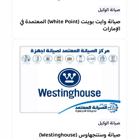
صيانة الوكيل
صيانة وايت بوينت (White Point) المعتمدة في
الإمارات
صيانة الوكيل
صيانة وستنجهاوس (Westinghouse)