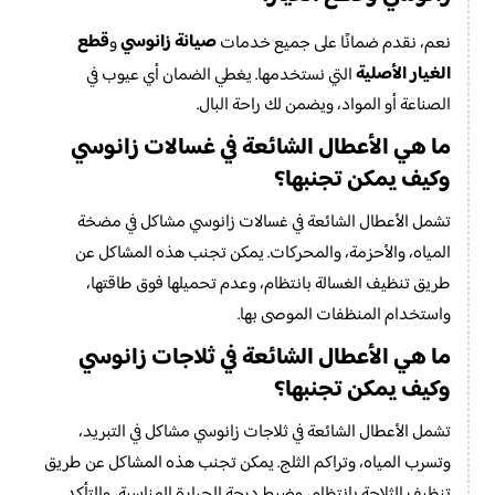
صيانة زانوسي
قطع
نعم، نقدم ضمانًا على جميع خدمات
و
الغيار الأصلية
التي نستخدمها. يغطي الضمان أي عيوب في
الصناعة أو المواد، ويضمن لك راحة البال.
ما هي الأعطال الشائعة في غسالات زانوسي
وكيف يمكن تجنبها؟
تشمل الأعطال الشائعة في غسالات زانوسي مشاكل في مضخة
المياه، والأحزمة، والمحركات. يمكن تجنب هذه المشاكل عن
طريق تنظيف الغسالة بانتظام، وعدم تحميلها فوق طاقتها،
واستخدام المنظفات الموصى بها.
ما هي الأعطال الشائعة في ثلاجات زانوسي
وكيف يمكن تجنبها؟
تشمل الأعطال الشائعة في ثلاجات زانوسي مشاكل في التبريد،
وتسرب المياه، وتراكم الثلج. يمكن تجنب هذه المشاكل عن طريق
تنظيف الثلاجة بانتظام، وضبط درجة الحرارة المناسبة، والتأكد