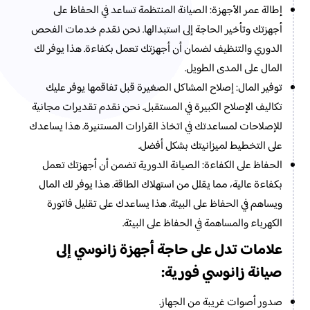
إطالة عمر الأجهزة: الصيانة المنتظمة تساعد في الحفاظ على
أجهزتك وتأخير الحاجة إلى استبدالها. نحن نقدم خدمات الفحص
الدوري والتنظيف لضمان أن أجهزتك تعمل بكفاءة. هذا يوفر لك
المال على المدى الطويل.
توفير المال: إصلاح المشاكل الصغيرة قبل تفاقمها يوفر عليك
تكاليف الإصلاح الكبيرة في المستقبل. نحن نقدم تقديرات مجانية
للإصلاحات لمساعدتك في اتخاذ القرارات المستنيرة. هذا يساعدك
على التخطيط لميزانيتك بشكل أفضل.
الحفاظ على الكفاءة: الصيانة الدورية تضمن أن أجهزتك تعمل
بكفاءة عالية، مما يقلل من استهلاك الطاقة. هذا يوفر لك المال
ويساهم في الحفاظ على البيئة. هذا يساعدك على تقليل فاتورة
الكهرباء والمساهمة في الحفاظ على البيئة.
علامات تدل على حاجة أجهزة زانوسي إلى
صيانة زانوسي
فورية:
صدور أصوات غريبة من الجهاز.