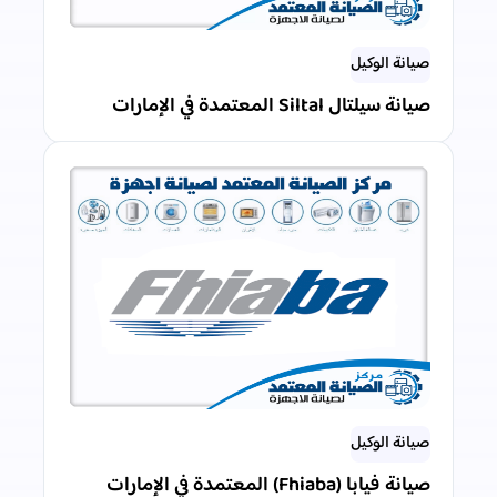
صيانة الوكيل
صيانة سيلتال Siltal المعتمدة في الإمارات
صيانة الوكيل
صيانة فيابا (Fhiaba) المعتمدة في الإمارات