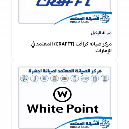
صيانة الوكيل
مركز صيانة كرافت (CRAFFT) المعتمد في
الإمارات