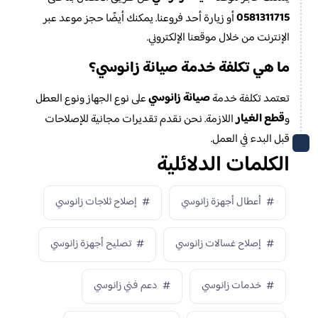
0581311715
أو زيارة أحد فروعنا. يمكنك أيضًا حجز موعد عبر
الإنترنت من خلال موقعنا الإلكتروني.
صيانة زانوسي
ما هي تكلفة خدمة
؟
صيانة زانوسي
تعتمد تكلفة خدمة
على نوع الجهاز ونوع العطل
قطع الغيار
و
اللازمة. نحن نقدم تقديرات مجانية للإصلاحات
قبل البدء في العمل.
الكلمات الدلائلية
أعطال أجهزة زانوسي
إصلاح ثلاجات زانوسي
إصلاح غسالات زانوسي
تصليح أجهزة زانوسي
خدمات زانوسي
دعم فني زانوسي