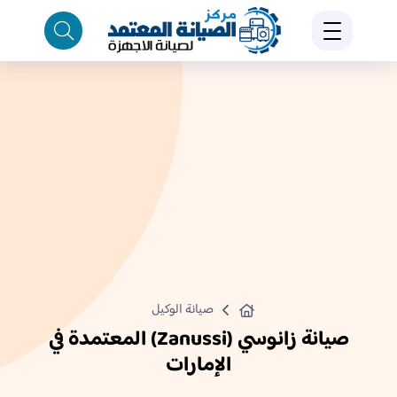
صيانة الوكيل
صيانة زانوسي (Zanussi) المعتمدة في
الإمارات