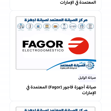
المعتمدة في الإمارات
صيانة الوكيل
صيانة أجهزة فاجور (Fagor) المعتمدة في
الإمارات