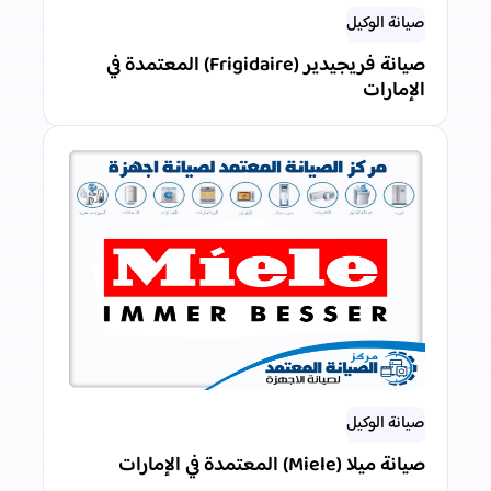
صيانة الوكيل
صيانة فريجيدير (Frigidaire) المعتمدة في
الإمارات
صيانة الوكيل
صيانة ميلا (Miele) المعتمدة في الإمارات