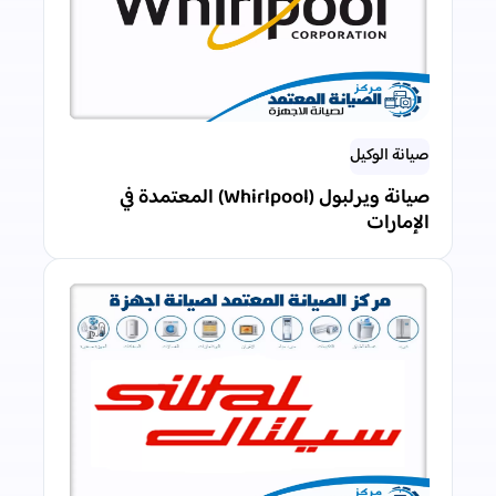
صيانة الوكيل
صيانة ويرلبول (Whirlpool) المعتمدة في
الإمارات