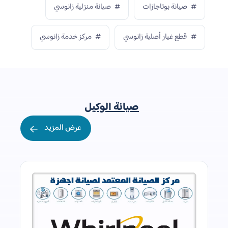
صيانة بوتاجازات
صيانة منزلية زانوسي
قطع غيار أصلية زانوسي
مركز خدمة زانوسي
صيانة الوكيل
عرض المزيد