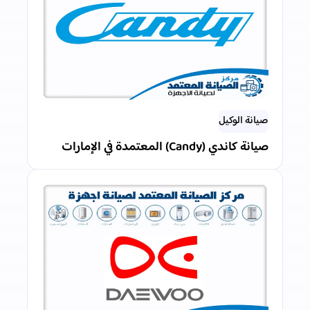
صيانة الوكيل
صيانة كاندي (Candy) المعتمدة في الإمارات