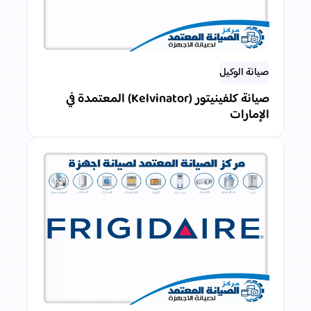
صيانة الوكيل
صيانة كلفينيتور (Kelvinator) المعتمدة في
الإمارات