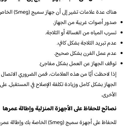
هناك عدة علامات تشير إلى أن جهاز سميج (Smeg) الخاص بك يحتاج إلى صيانة فورية. من بين هذه العلامات:
صدور أصوات غريبة من الجهاز.
تسرب المياه من الغسالة أو الثلاجة.
عدم تبريد الثلاجة بشكل كافٍ.
عدم عمل الفرن بشكل صحيح.
توقف الجهاز عن العمل بشكل مفاجئ.
إذا لاحظت أيًا من هذه العلامات، فمن الضروري الاتصال ب
الجهاز بشكل كامل وزيادة تكلفة الإصلاح في المستقبل. على
الأخرى.
نصائح للحفاظ على الأجهزة المنزلية وإطالة عمرها
للحفاظ على أجهزة سميج (Smeg) الخاصة بك وإطالة عمرها، اتبع هذه النصائح الهامة: