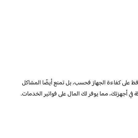
افظ على كفاءة الجهاز فحسب، بل تمنع أيضًا المشاكل
ة في أجهزتك، مما يوفر لك المال على فواتير الخدمات.