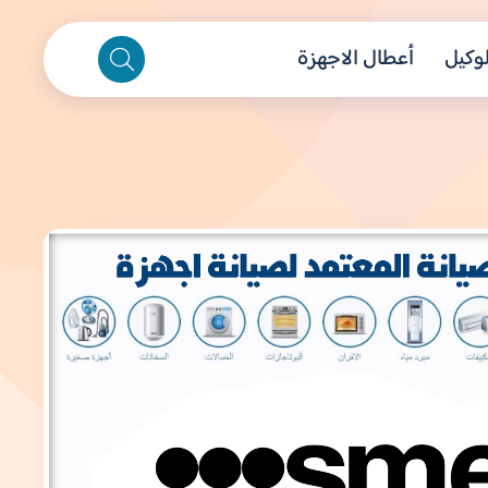
لوكيل
أعطال الاجهزة