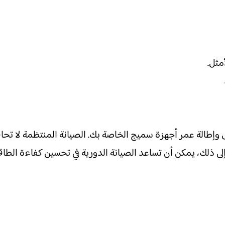
مثل.
ل وإطالة عمر أجهزة سميج الخاصة بك. الصيانة المنتظمة لا تح
إلى ذلك، يمكن أن تساعد الصيانة الدورية في تحسين كفاءة الطاق