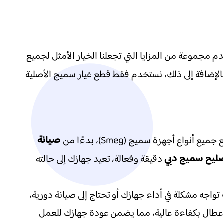
دم مجموعة من المزايا التي تجعلنا الخيار الأمثل لجميع
 بالإضافة إلى ذلك، نستخدم فقط قطع غيار سميج الأصلية
صيانة
نواع أجهزة سميج (Smeg)، بدءًا من
ليح سميج دبي
دقيقة وفعالة، تعيد جهازك إلى حالته
جه مشكلة في أداء جهازك أو تحتاج إلى صيانة دورية،
لأعطال بكفاءة عالية، مما يضمن عودة جهازك للعمل