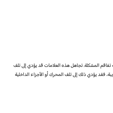
فاقم المشكلة. تجاهل هذه العلامات قد يؤدي إلى تلف
بة، فقد يؤدي ذلك إلى تلف المحرك أو الأجزاء الداخلية