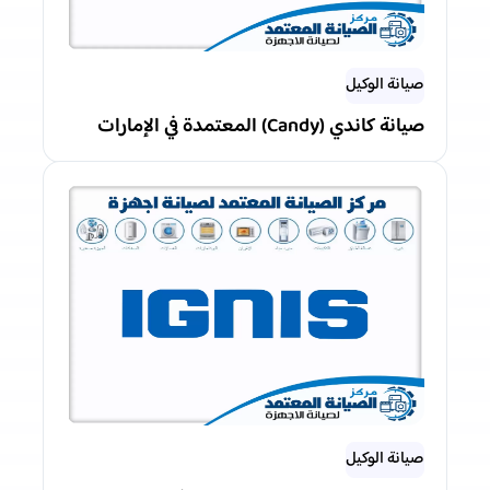
صيانة الوكيل
صيانة كاندي (Candy) المعتمدة في الإمارات
صيانة الوكيل