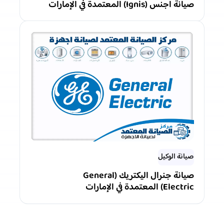
صيانة اجنس (Ignis) المعتمدة في الإمارات
صيانة الوكيل
صيانة جنرال اليكتريك (General
Electric) المعتمدة في الإمارات