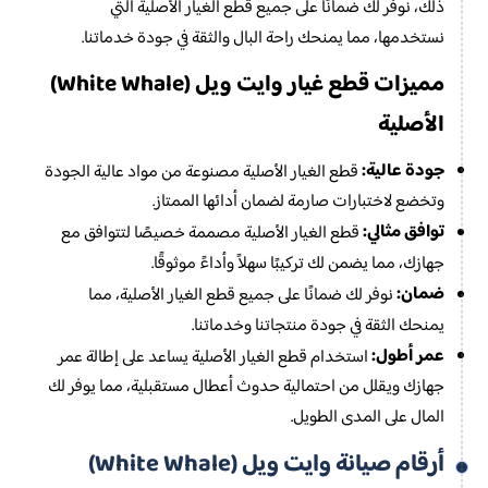
ذلك، نوفر لك ضمانًا على جميع قطع الغيار الأصلية التي
نستخدمها، مما يمنحك راحة البال والثقة في جودة خدماتنا.
مميزات قطع غيار وايت ويل (White Whale)
الأصلية
جودة عالية:
قطع الغيار الأصلية مصنوعة من مواد عالية الجودة
وتخضع لاختبارات صارمة لضمان أدائها الممتاز.
توافق مثالي:
قطع الغيار الأصلية مصممة خصيصًا لتتوافق مع
جهازك، مما يضمن لك تركيبًا سهلاً وأداءً موثوقًا.
ضمان:
نوفر لك ضمانًا على جميع قطع الغيار الأصلية، مما
يمنحك الثقة في جودة منتجاتنا وخدماتنا.
عمر أطول:
استخدام قطع الغيار الأصلية يساعد على إطالة عمر
جهازك ويقلل من احتمالية حدوث أعطال مستقبلية، مما يوفر لك
المال على المدى الطويل.
أرقام صيانة وايت ويل (White Whale)