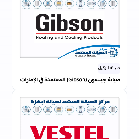
صيانة الوكيل
صيانة جيبسون (Gibson) المعتمدة في الإمارات