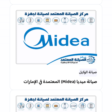
صيانة الوكيل
صيانة ميديا (Midea) المعتمدة في الإمارات