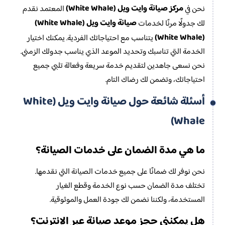
مركز صيانة وايت ويل (White Whale)
نحن في
المعتمد نقدم
صيانة وايت ويل (White Whale)
لك جدولًا مرنًا لخدمات
(White Whale)
يتناسب مع احتياجاتك الفردية. يمكنك اختيار
الخدمة التي تناسبك وتحديد الموعد الذي يناسب جدولك الزمني.
نحن نسعى جاهدين لتقديم خدمة سريعة وفعالة تلبي جميع
احتياجاتك، وتضمن لك رضاك التام.
أسئلة شائعة حول صيانة وايت ويل (White
Whale)
ما هي مدة الضمان على خدمات الصيانة؟
نحن نوفر لك ضمانًا على جميع خدمات الصيانة التي نقدمها.
تختلف مدة الضمان حسب نوع الخدمة وقطع الغيار
المستخدمة، ولكننا نضمن لك جودة العمل والموثوقية.
هل يمكنني حجز موعد صيانة عبر الإنترنت؟