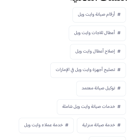
أرقام صيانة وايت ويل
أعطال ثلاجات وايت ويل
إصلاح أعطال وايت ويل
تصليح أجهزة وايت ويل في الإمارات
توكيل صيانة معتمد
خدمات صيانة وايت ويل شاملة
خدمة صيانة منزلية
خدمة عملاء وايت ويل