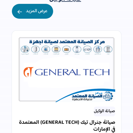
عرض المزيد
صيانة الوكيل
صيانة جنرال تيك (GENERAL TECH) المعتمدة
في الإمارات