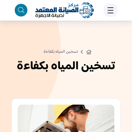
تسخين المياه بكفاءة
تسخين المياه بكفاءة