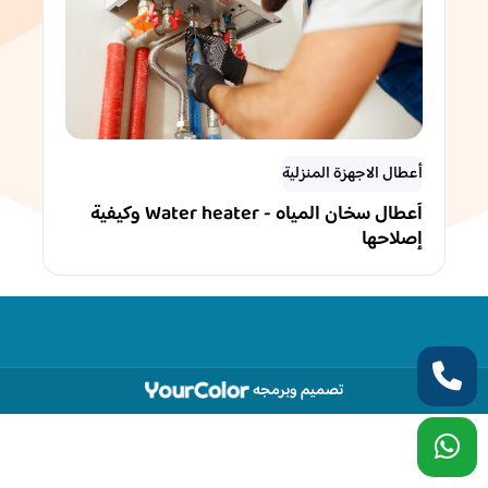
أعطال الاجهزة المنزلية
أعطال سخان المياه - Water heater وكيفية
إصلاحها
تصميم وبرمجه