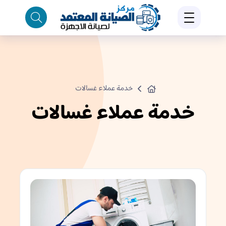
خدمة عملاء غسالات
خدمة عملاء غسالات