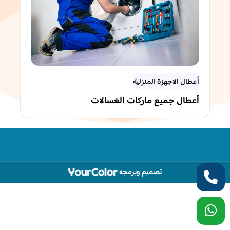
أعطال الاجهزة المنزلية
أعطال جميع ماركات الغسالات
تصميم وبرمجه