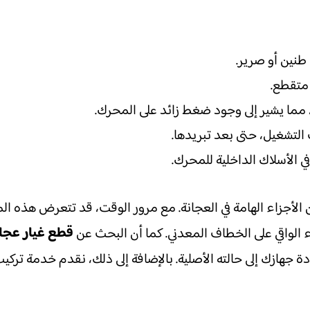
طنين أو صرير.
متقطع.
 مما يشير إلى وجود ضغط زائد على المحرك.
التشغيل، حتى بعد تبريدها.
 الأسلاك الداخلية للمحرك.
أجزاء الهامة في العجانة. مع مرور الوقت، قد تتعرض هذه الملح
قطع غيار عجان
ء الواقي على الخطاف المعدني. كما أن البحث عن
 جهازك إلى حالته الأصلية. بالإضافة إلى ذلك، نقدم خدمة تر