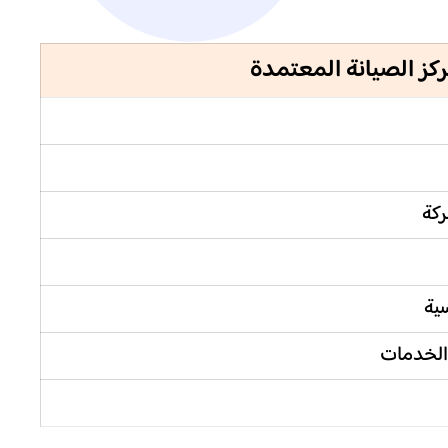
كز الصيانة المعتمدة
سية
الخدمات