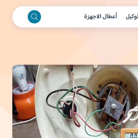
لوكيل
أعطال الاجهزة