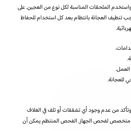
 واستخدم الملحقات المناسبة لكل نوع من العجين. على
يجب تنظيف العجانة بانتظام بعد كل استخدام للحفاظ
بائية.
دامات.
.
العمل.
ي للعجانة.
وتأكد من عدم وجود أي تشققات أو تلف في الغلاف
ني متخصص لفحص الجهاز. الفحص المنتظم يمكن أن