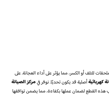
قات للتلف أو الكسر، مما يؤثر على أداء العجانة. على
ة كهربائية
مركز الصيانة
أصلية قد يكون تحديًا. نوفر في
كيب هذه القطع لضمان عملها بكفاءة، مما يضمن توافقها