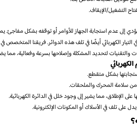
فتاح التشغيل/الإيقاف.
دي إلى عدم استجابة الجهاز للأوامر أو توقفه بشكل مفاجئ. يمكن
 التيار الكهربائي أيضًا في تلف هذه الدوائر. فريقنا المتخصص في
والتقنيات لتحديد المشكلة وإصلاحها بسرعة وفعالية، مما يض
لكهربائي
ستجابتها بشكل متقطع.
 من سلامة المحرك والملحقات.
 الإطلاق، مما يشير إلى وجود خلل في الدائرة الكهربائية.
ل على تلف في الأسلاك أو المكونات الإلكترونية.
؟