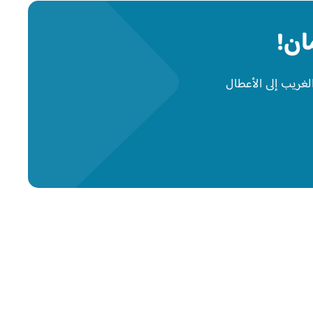
ان!
لغريب إلى الأعطال