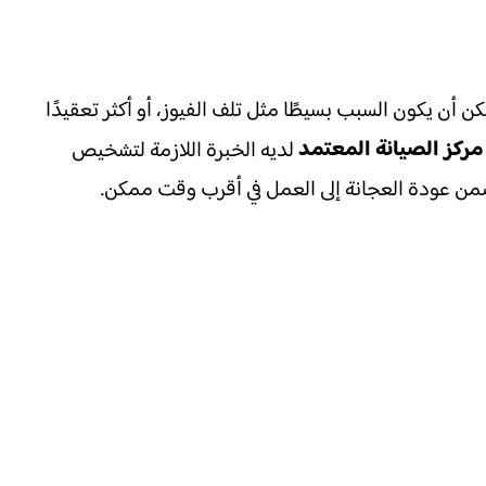
 أن يكون السبب بسيطًا مثل تلف الفيوز، أو أكثر تعقيدًا
مركز الصيانة المعتمد
لديه الخبرة اللازمة لتشخيص
من عودة العجانة إلى العمل في أقرب وقت ممكن.