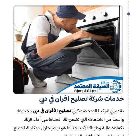
خدمات شركة تصليح افران في دبي
تصليح الأفران في دبي
نقدم في شركتنا المتخصصة في
مجموعة
واسعة من الخدمات التي تضمن لك الحفاظ على أداء فرنك
بكفاءة عالية وطويلة الأمد. هدفنا هو توفير حلول متكاملة لجميع