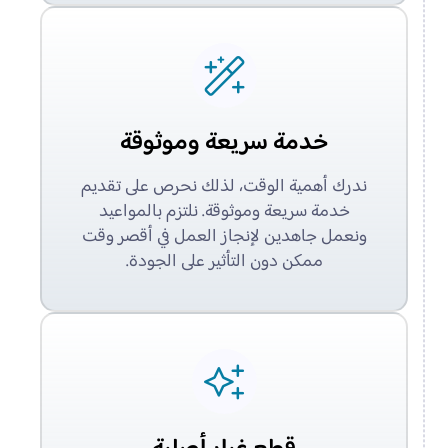
خدمة سريعة وموثوقة
ندرك أهمية الوقت، لذلك نحرص على تقديم
خدمة سريعة وموثوقة. نلتزم بالمواعيد
ونعمل جاهدين لإنجاز العمل في أقصر وقت
ممكن دون التأثير على الجودة.