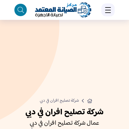
شركة تصليح افران في دبي
شركة تصليح افران في دبي
عمال شركة تصليح افران في دبي