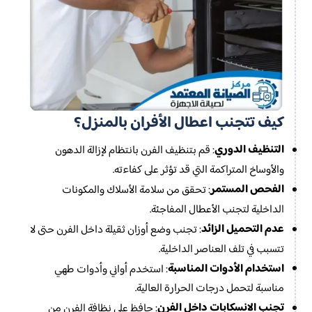
كيف تتجنب اعطال الأفران بالمنزل؟
التنظيف الدوري
: قم بتنظيف الفرن بانتظام لإزالة الدهون
والأوساخ المتراكمة التي قد تؤثر على كفاءته.
الفحص المستمر
: تحقق من سلامة الأسلاك والمكونات
الداخلية لتجنب الأعطال المفاجئة.
عدم التحميل الزائد
: تجنب وضع أوزان ثقيلة داخل الفرن حتى لا
تتسبب في تلف العناصر الداخلية.
استخدام الأدوات المناسبة
: استخدم أواني وأدوات طهي
مناسبة لتحمل درجات الحرارة العالية.
تجنب الانسكابات داخل الفرن
: حافظ على نظافة الفرن من