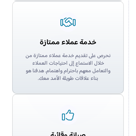
خدمة عملاء ممتازة
نحرص على تقديم خدمة عملاء ممتازة من
خلال الاستماع إلى احتياجات العملاء
والتعامل معهم باحترام واهتمام. هدفنا هو
بناء علاقات طويلة الأمد معك.
صيانة وقائية