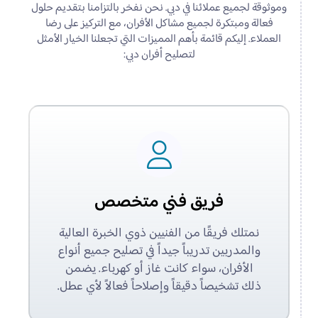
وموثوقة لجميع عملائنا في دبي. نحن نفخر بالتزامنا بتقديم حلول
فعالة ومبتكرة لجميع مشاكل الأفران، مع التركيز على رضا
العملاء. إليكم قائمة بأهم المميزات التي تجعلنا الخيار الأمثل
لتصليح أفران دبي:
فريق فني متخصص
نمتلك فريقًا من الفنيين ذوي الخبرة العالية
والمدربين تدريباً جيداً في تصليح جميع أنواع
الأفران، سواء كانت غاز أو كهرباء. يضمن
ذلك تشخيصاً دقيقاً وإصلاحاً فعالاً لأي عطل.