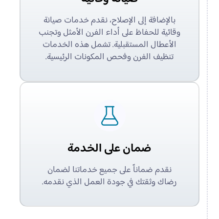
بالإضافة إلى الإصلاح، نقدم خدمات صيانة
وقائية للحفاظ على أداء الفرن الأمثل وتجنب
الأعطال المستقبلية. تشمل هذه الخدمات
تنظيف الفرن وفحص المكونات الرئيسية.
ضمان على الخدمة
نقدم ضماناً على جميع خدماتنا لضمان
رضاك وثقتك في جودة العمل الذي نقدمه.