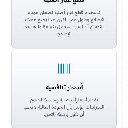
قطع غيار أصلية
نستخدم قطع غيار أصلية لضمان جودة
الإصلاح وطول عمر الفرن. هذا يمنح عملائنا
الثقة في أن الفرن سيعمل بكفاءة عالية بعد
الإصلاح.
أسعار تنافسية
نقدم أسعاراً تنافسية ومناسبة لجميع
الميزانيات. نؤمن بأن الجودة العالية لا يجب
أن تكون باهظة الثمن.