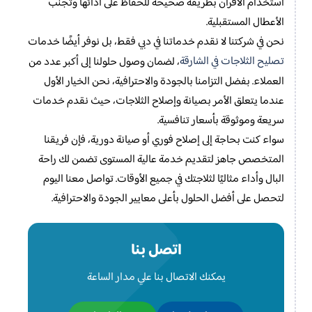
استخدام الأفران بطريقة صحيحة للحفاظ على أدائها وتجنب
الأعطال المستقبلية.
نحن في شركتنا لا نقدم خدماتنا في دبي فقط، بل نوفر أيضًا خدمات
تصليح الثلاجات في الشارقة
، لضمان وصول حلولنا إلى أكبر عدد من
العملاء. بفضل التزامنا بالجودة والاحترافية، نحن الخيار الأول
عندما يتعلق الأمر بصيانة وإصلاح الثلاجات، حيث نقدم خدمات
سريعة وموثوقة بأسعار تنافسية.
سواء كنت بحاجة إلى إصلاح فوري أو صيانة دورية، فإن فريقنا
المتخصص جاهز لتقديم خدمة عالية المستوى تضمن لك راحة
البال وأداء مثاليًا لثلاجتك في جميع الأوقات. تواصل معنا اليوم
لتحصل على أفضل الحلول بأعلى معايير الجودة والاحترافية.
اتصل بنا
يمكنك الاتصال بنا علي مدار الساعة