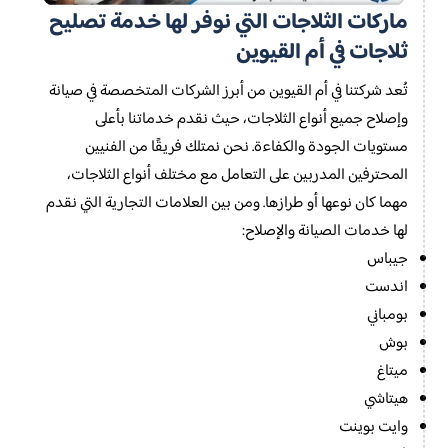
ماركات الثلاجات التي نوفر لها خدمة تصليح
ثلاجات في أم القيوين
تُعد شركتنا في أم القيوين من أبرز الشركات المتخصصة في صيانة
وإصلاح جميع أنواع الثلاجات، حيث نقدم خدماتنا بأعلى
مستويات الجودة والكفاءة. نحن نمتلك فريقًا من الفنيين
المحترفين المدربين على التعامل مع مختلف أنواع الثلاجات،
مهما كان نوعها أو طرازها. ومن بين العلامات التجارية التي نقدم
لها خدمات الصيانة والإصلاح:
جيباس
اندست
بومباني
بوش
ميتاغ
هيتاشي
وايت بوينت