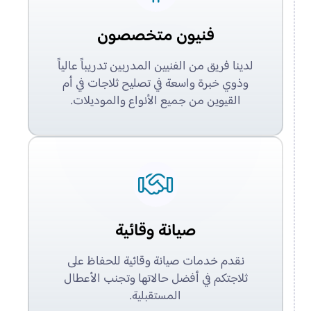
فنيون متخصصون
لدينا فريق من الفنيين المدربين تدريباً عالياً
وذوي خبرة واسعة في تصليح ثلاجات في أم
القيوين من جميع الأنواع والموديلات.
صيانة وقائية
نقدم خدمات صيانة وقائية للحفاظ على
ثلاجتكم في أفضل حالاتها وتجنب الأعطال
المستقبلية.