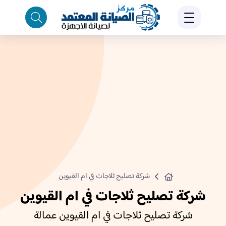
شركة تصليح ثلاجات في ام القيوين
شركة تصليح ثلاجات في ام القيوين
شركة تصليح ثلاجات في ام القيوين عمالة