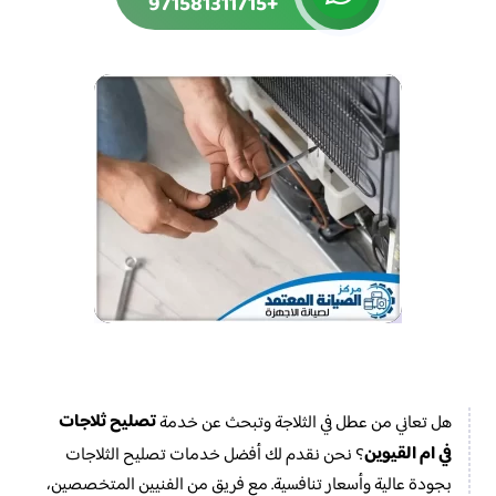
+971581311715
تصليح ثلاجات
هل تعاني من عطل في الثلاجة وتبحث عن خدمة
في ام القيوين
؟ نحن نقدم لك أفضل خدمات تصليح الثلاجات
بجودة عالية وأسعار تنافسية. مع فريق من الفنيين المتخصصين،