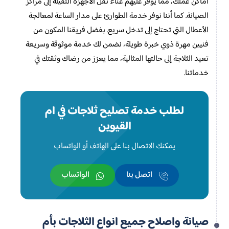
أماكن عملك، مما يوفر عليهم عناء نقل الأجهزة الثقيلة إلى مراكز
الصيانة. كما أننا نوفر خدمة الطوارئ على مدار الساعة لمعالجة
الأعطال التي تحتاج إلى تدخل سريع. بفضل فريقنا المكون من
فنيين مهرة ذوي خبرة طويلة، نضمن لك خدمة موثوقة وسريعة
تعيد الثلاجة إلى حالتها المثالية، مما يعزز من رضاك وثقتك في
خدماتنا.
لطلب خدمة تصليح ثلاجات في ام
القيوين
يمكنك الاتصال بنا على الهاتف أو الواتساب
اتصل بنا
الواتساب
صيانة واصلاح جميع انواع الثلاجات بأم