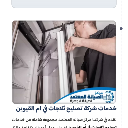
خدمات شركة تصليح ثلاجات في ام القيوين
نقدم في شركتنا مركز صيانة المعتمد مجموعة شاملة من خدمات
تصليح ثلاجات في أم القيوين