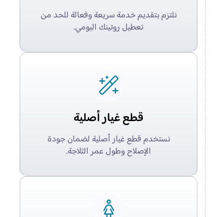
نلتزم بتقديم خدمة سريعة وفعالة للحد من
تعطيل روتينك اليومي.
قطع غيار أصلية
نستخدم قطع غيار أصلية لضمان جودة
الإصلاح وطول عمر الثلاجة.