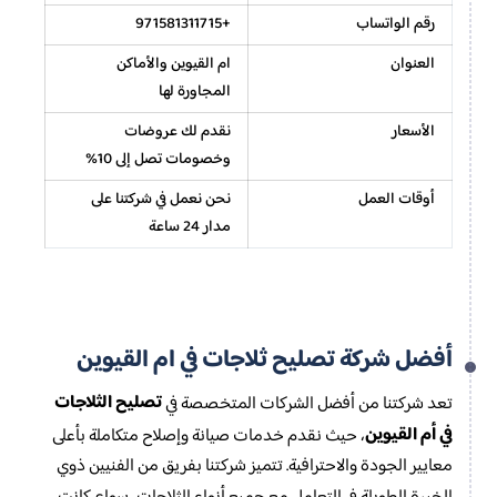
رقم الواتساب
+971581311715
العنوان
ام القيوين والأماكن
المجاورة لها
الأسعار
نقدم لك عروضات
وخصومات تصل إلى 10%
أوقات العمل
نحن نعمل في شركتنا على
مدار 24 ساعة
أفضل شركة تصليح ثلاجات في ام القيوين
تصليح الثلاجات
تعد شركتنا من أفضل الشركات المتخصصة في
في أم القيوين
، حيث نقدم خدمات صيانة وإصلاح متكاملة بأعلى
معايير الجودة والاحترافية. تتميز شركتنا بفريق من الفنيين ذوي