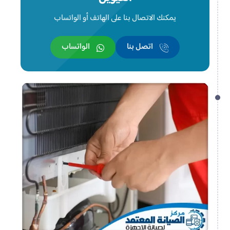
يمكنك الاتصال بنا على الهاتف أو الواتساب
اتصل بنا
الواتساب