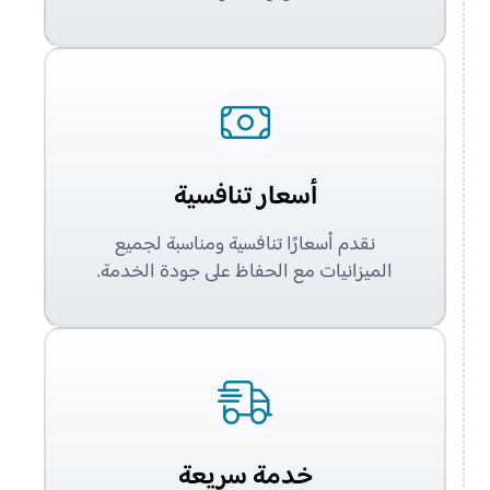
أسعار تنافسية
نقدم أسعارًا تنافسية ومناسبة لجميع
الميزانيات مع الحفاظ على جودة الخدمة.
خدمة سريعة