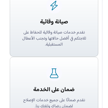
صيانة وقائية
نقدم خدمات صيانة وقائية للحفاظ على
ثلاجتكم في أفضل حالاتها وتجنب الأعطال
المستقبلية.
ضمان على الخدمة
نقدم ضمانًا على جميع خدمات الإصلاح
لضمان رضاك وثقتك بنا.