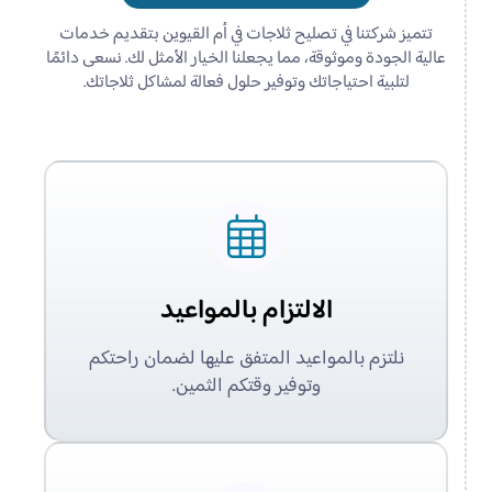
تتميز شركتنا في تصليح ثلاجات في أم القيوين بتقديم خدمات
عالية الجودة وموثوقة، مما يجعلنا الخيار الأمثل لك. نسعى دائمًا
لتلبية احتياجاتك وتوفير حلول فعالة لمشاكل ثلاجاتك.
الالتزام بالمواعيد
نلتزم بالمواعيد المتفق عليها لضمان راحتكم
وتوفير وقتكم الثمين.