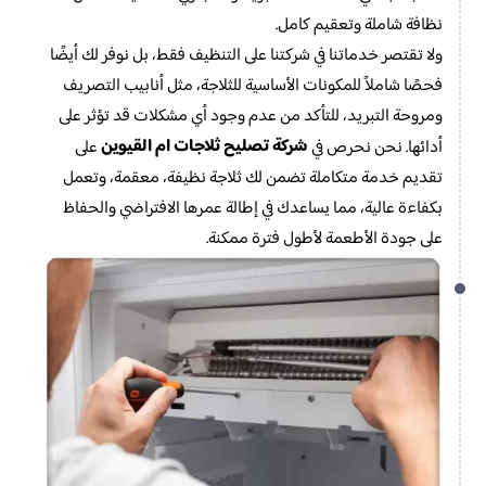
نظافة شاملة وتعقيم كامل.
ولا تقتصر خدماتنا في شركتنا على التنظيف فقط، بل نوفر لك أيضًا
فحصًا شاملاً للمكونات الأساسية للثلاجة، مثل أنابيب التصريف
ومروحة التبريد، للتأكد من عدم وجود أي مشكلات قد تؤثر على
شركة تصليح ثلاجات ام القيوين
أدائها. نحن نحرص في
على
تقديم خدمة متكاملة تضمن لك ثلاجة نظيفة، معقمة، وتعمل
بكفاءة عالية، مما يساعدك في إطالة عمرها الافتراضي والحفاظ
على جودة الأطعمة لأطول فترة ممكنة.