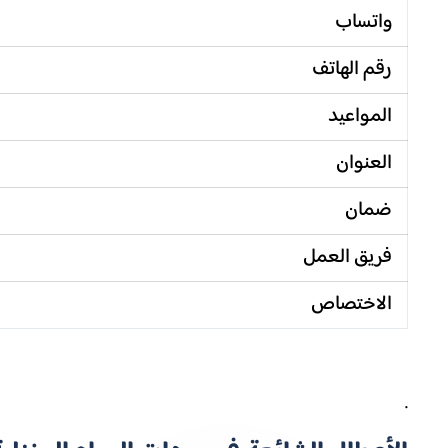
واتساب
رقم الهاتف
المواعيد
العنوان
ضمان
فريق العمل
الاختصاص
.