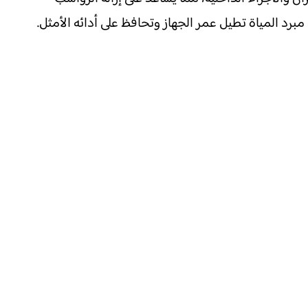
مبرد المياة تطيل عمر الجهاز وتحافظ على أدائه الأمثل.