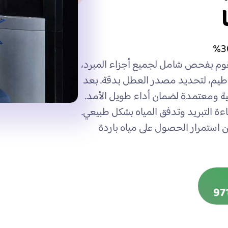
نقوم بفحص شامل لجميع أجزاء المبرد،
اطيم، لتحديد مصدر العطل بدقة. بعد
ية ومعتمدة لضمان أداء طويل الأمد.
اءة التبريد وتدفق المياه بشكل طبيعي.
ن استمرار الحصول على مياه باردة
97