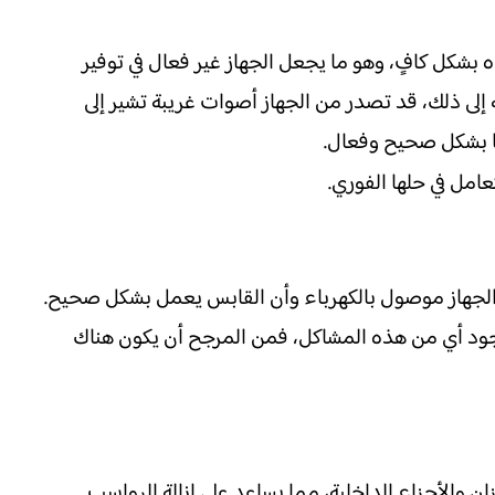
ه بشكل كافٍ، وهو ما يجعل الجهاز غير فعال في توفير
ة إلى ذلك، قد تصدر من الجهاز أصوات غريبة تشير إلى
ها بشكل صحيح وفعال.
مل في حلها الفوري.
 الجهاز موصول بالكهرباء وأن القابس يعمل بشكل صحيح.
وجود أي من هذه المشاكل، فمن المرجح أن يكون هناك
والأجزاء الداخلية، مما يساعد على إزالة الرواسب