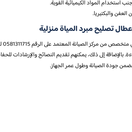
 استخدام المواد الكيميائية القوية.
العفن والبكتيريا.
عطال تصليح مبرد المياة منزلية
في حا
ة. بالإضافة إلى ذلك، يمكنهم تقديم النصائح والإرشادات للحفاظ
تضمن جودة الصيانة وطول عمر الجهاز.