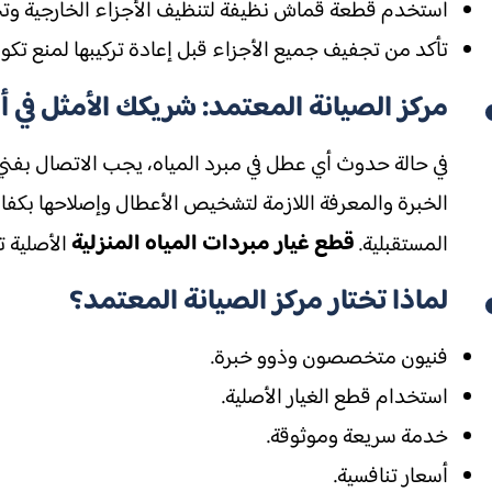
استخدم قطعة قماش نظيفة لتنظيف الأجزاء الخارجية وتجنب
تأكد من تجفيف جميع الأجزاء قبل إعادة تركيبها لمنع تكون 
مركز الصيانة المعتمد: شريكك الأمثل في أ
الخبرة والمعرفة اللازمة لتشخيص الأعطال وإصلاحها بكفاء
قطع غيار مبردات المياه المنزلية
المستقبلية.
الأصلية 
لماذا تختار مركز الصيانة المعتمد؟
فنيون متخصصون وذوو خبرة.
استخدام قطع الغيار الأصلية.
خدمة سريعة وموثوقة.
أسعار تنافسية.