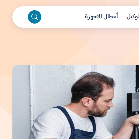
لوكيل
أعطال الاجهزة