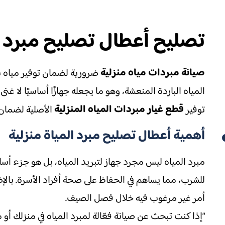
تصليح أعطال تصليح مبرد المياة – Water Cooler 
صيانة مبردات مياه منزلية
ضرورية لضمان توفير مياه بارد
قطع غيار مبردات المياه المنزلية
توفير
الأصلية لضمان 
أهمية أعطال تصليح مبرد المياة منزلية
مبرد المياه ليس مجرد جهاز لتبريد المياه، بل هو جزء أساس
للشرب، مما يساهم في الحفاظ على صحة أفراد الأسرة. بالإض
أمر غير مرغوب فيه خلال فصل الصيف.
“إذا كنت تبحث عن صيانة فعّالة لمبرد المياه في منزلك أ