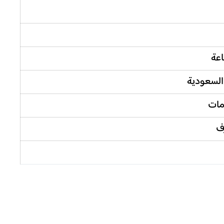
السعودية
مات