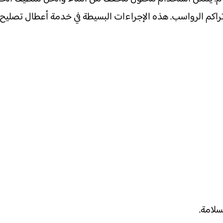
ع تراكم الرواسب. هذه الإجراءات البسيطة في خدمة أعطال تصليح 
سلامة.