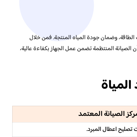
ك الطاقة، وضمان جودة المياه المنتجة. فمن خلال
ن الصيانة المنتظمة تضمن عمل الجهاز بكفاءة عالية،
المياة
ركز الصيانة المعتمد
تصليح اعطال المبرد.