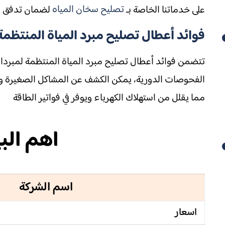
تصليح سخان المياه
على خدماتنا الخاصة بـ
لضمان تدفق مي
فوائد أعطال تصليح مبرد المياة المنتظمة
تتضمن فوائد أعطال تصليح مبرد المياة المنتظمة لمبردات 
الفحوصات الدورية، يمكن الكشف عن المشاكل الصغيرة وإصل
مما يقلل من استهلاك الكهرباء ويوفر في فواتير الطاقة
اهم الب
اسم الشركة
اسعار