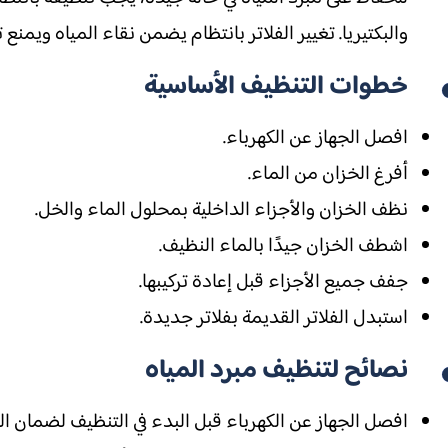
والبكتيريا. تغيير الفلاتر بانتظام يضمن نقاء المياه ويمن
خطوات التنظيف الأساسية
افصل الجهاز عن الكهرباء.
أفرغ الخزان من الماء.
نظف الخزان والأجزاء الداخلية بمحلول الماء والخل.
اشطف الخزان جيدًا بالماء النظيف.
جفف جميع الأجزاء قبل إعادة تركيبها.
استبدل الفلاتر القديمة بفلاتر جديدة.
نصائح لتنظيف مبرد المياه
افصل الجهاز عن الكهرباء قبل البدء في التنظيف لضمان ال