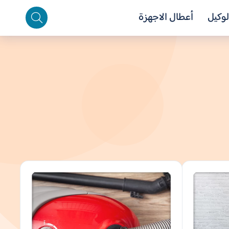
لوكيل
أعطال الاجهزة