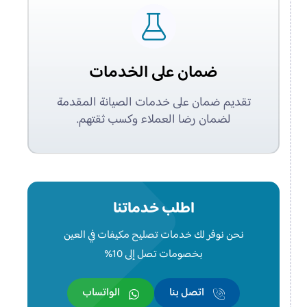
ضمان على الخدمات
تقديم ضمان على خدمات الصيانة المقدمة
لضمان رضا العملاء وكسب ثقتهم.
اطلب خدماتنا
نحن نوفر لك خدمات تصليح مكيفات في العين
بخصومات تصل إلى 10%
اتصل بنا
الواتساب