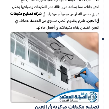
الخدمات خطط صيانة سنوية أو نصف سنوية تتناسب مع
احتياجاتك، مما يساعد على إطالة عمر المكيفات وصيانتها بشكل
شركة تصليح مكيفات
دوري بغض النظر عن نوعها أو موديلها. في
في العين
، نلتزم بتقديم أفضل مستوى من الخدمة لعملائنا في
العين، لضمان بقاء مكيفاتكم في أفضل حالاتها.
تصليح مكيفات مركزية في العين