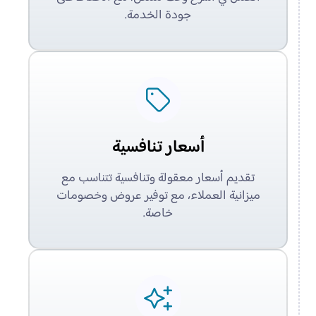
جودة الخدمة.
أسعار تنافسية
تقديم أسعار معقولة وتنافسية تتناسب مع
ميزانية العملاء، مع توفير عروض وخصومات
خاصة.