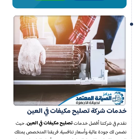
خدمات شركة تصليح مكيفات في العين
تصليح مكيفات في العين
نقدم في شركتنا أفضل خدمات
، حيث
نضمن لك جودة عالية وأسعار تنافسية. فريقنا المتخصص يمتلك