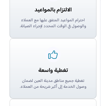
الالتزام بالمواعيد
احترام المواعيد المتفق عليها مع العملاء
والوصول في الوقت المحدد لإجراء الصيانة.
تغطية واسعة
تغطية جميع مناطق مدينة العين لضمان
وصول الخدمة إلى أكبر شريحة من العملاء.