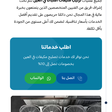
تركيب مكيفات الشباك في العين
جميع عمليات
تتم تحت
إشراف فريق من الفنيين المتخصصين الذين يتمتعون بخبرة
عالية في هذا المجال. نحن دائمًا حريصون على تقديم أفضل
الخدمات بأسعار تنافسية، لنضمن لك أعلى مستوى من الجودة
بأقل تكلفة.
اطلب خدماتنا
نحن نوفر لك خدمات تصليح مكيفات في العين
بخصومات تصل إلى 10%
اتصل بنا
الواتساب