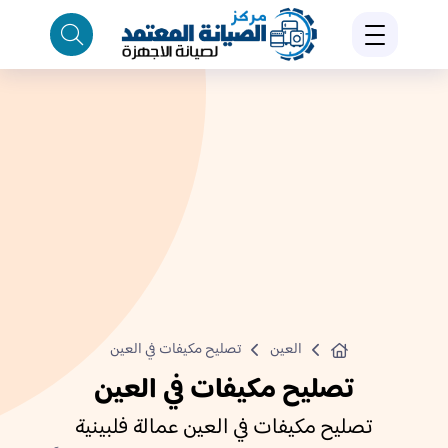
العين
تصليح مكيفات في العين
تصليح مكيفات في العين
تصليح مكيفات في العين عمالة فلبينية