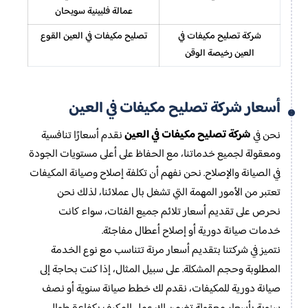
عمالة فلبينية سويحان
شركة تصليح مكيفات في
تصليح مكيفات في العين القوع
العين رخيصة الوقن
أسعار شركة تصليح مكيفات في العين
شركة تصليح مكيفات في العين
نحن في
نقدم أسعارًا تنافسية
ومعقولة لجميع خدماتنا، مع الحفاظ على أعلى مستويات الجودة
في الصيانة والإصلاح. نحن نفهم أن تكلفة إصلاح وصيانة المكيفات
تعتبر من الأمور المهمة التي تشغل بال عملائنا، لذلك نحن
نحرص على تقديم أسعار تلائم جميع الفئات، سواء كانت
خدمات صيانة دورية أو إصلاح أعطال مفاجئة.
نتميز في شركتنا بتقديم أسعار مرنة تتناسب مع نوع الخدمة
المطلوبة وحجم المشكلة. على سبيل المثال، إذا كنت بحاجة إلى
صيانة دورية للمكيفات، نقدم لك خطط صيانة سنوية أو نصف