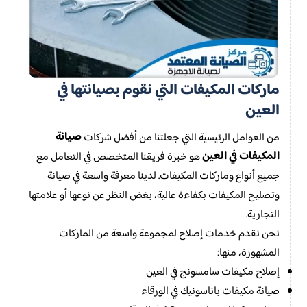
ماركات المكيفات التي نقوم بصيانتها في
العين
صيانة
من العوامل الرئيسية التي جعلتنا من أفضل شركات
المكيفات في العين
هو خبرة فريقنا المتخصص في التعامل مع
جميع أنواع وماركات المكيفات. لدينا معرفة واسعة في صيانة
وتصليح المكيفات بكفاءة عالية، بغض النظر عن نوعها أو علامتها
التجارية.
نحن نقدم خدمات إصلاح لمجموعة واسعة من الماركات
المشهورة، منها:
إصلاح مكيفات سامسونج في العين
صيانة مكيفات باناسونيك في الورقاء