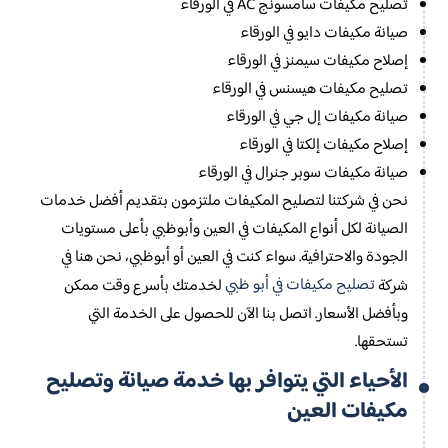
تصليح مكيفات سامسونج AC في الورقاء
صيانة مكيفات دايو في الورقاء
إصلاح مكيفات سيمنز في الورقاء
تصليح مكيفات هيسنس في الورقاء
صيانة مكيفات إل جي في الورقاء
إصلاح مكيفات إلكتا في الورقاء
صيانة مكيفات سوبر جنرال في الورقاء
نحن في شركتنا لتصليح المكيفات ملتزمون بتقديم أفضل خدمات
الصيانة لكل أنواع المكيفات في العين وأبوظبي بأعلى مستويات
الجودة والاحترافية. سواء كنت في العين أو أبوظبي، نحن هنا في
تصليح مكيفات في أبو ظبي
شركة
لخدمتك بأسرع وقت ممكن
وبأفضل الأسعار. اتصل بنا الآن للحصول على الخدمة التي
تستحقها.
الأحياء التي يتوافر بها خدمة صيانة وتصليح
مكيفات العين