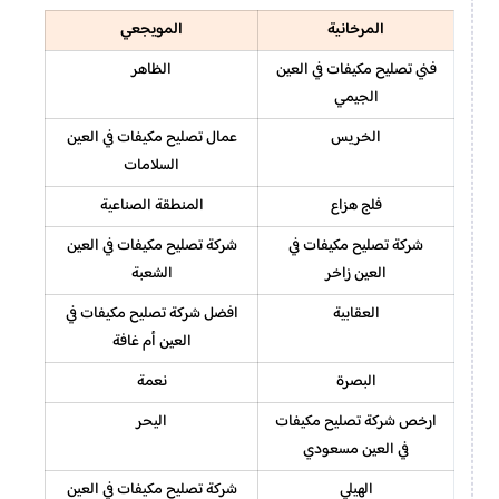
المرخانية
المويجعي
فني تصليح مكيفات في العين
الظاهر
الجيمي
الخريس
عمال تصليح مكيفات في العين
السلامات
فلج هزاع
المنطقة الصناعية
شركة تصليح مكيفات في
شركة تصليح مكيفات في العين
العين زاخر
الشعبة
العقابية
افضل شركة تصليح مكيفات في
العين أم غافة
البصرة
نعمة
ارخص شركة تصليح مكيفات
اليحر
في العين مسعودي
الهيلي
شركة تصليح مكيفات في العين