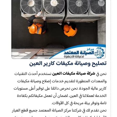
تصليح وصيانة مكيفات كارير العين
شركة صيانة مكيفات العين
نحن في
نستخدم أحدث التقنيات
والمعدات المتطورة لتقديم خدمات إصلاح وصيانة مكيفات
كارير عالية الجودة. نحن نحرص دائمًا على توفير أعلى مستويات
الخدمة لعملائنا في العين، لضمان أن تعمل مكيفاتكم بكفاءة
تامة وتوفر بيئة مريحة في كل الأوقات.
نحن نقدم لك في شركتنا مركز الصيانة المعتمد جميع قطع الغيار