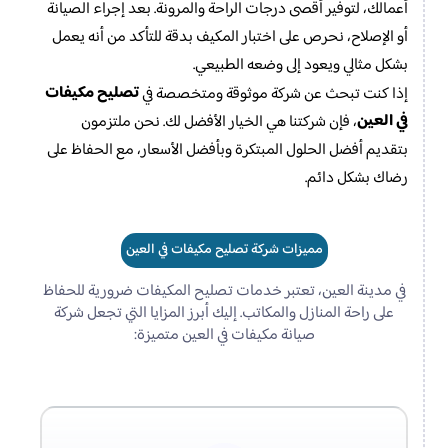
أعمالك، لتوفير أقصى درجات الراحة والمرونة. بعد إجراء الصيانة
أو الإصلاح، نحرص على اختبار المكيف بدقة للتأكد من أنه يعمل
بشكل مثالي ويعود إلى وضعه الطبيعي.
تصليح مكيفات
إذا كنت تبحث عن شركة موثوقة ومتخصصة في
في العين
، فإن شركتنا هي الخيار الأفضل لك. نحن ملتزمون
بتقديم أفضل الحلول المبتكرة وبأفضل الأسعار، مع الحفاظ على
رضاك بشكل دائم.
مميزات شركة تصليح مكيفات في العين
في مدينة العين، تعتبر خدمات تصليح المكيفات ضرورية للحفاظ
على راحة المنازل والمكاتب. إليك أبرز المزايا التي تجعل شركة
صيانة مكيفات في العين متميزة: