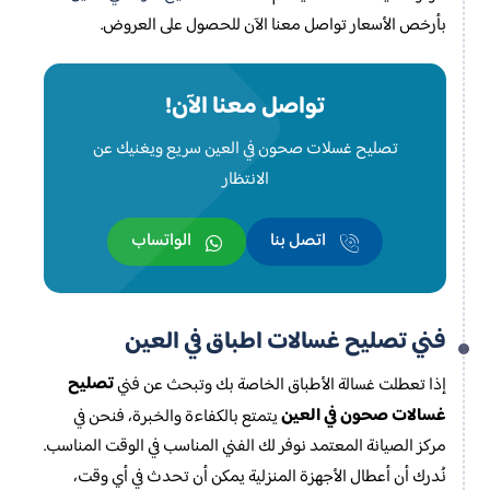
بأرخص الأسعار تواصل معنا الآن للحصول على العروض.
تواصل معنا الآن!
تصليح غسلات صحون في العين سريع ويغنيك عن
الانتظار
اتصل بنا
الواتساب
فني تصليح غسالات اطباق في العين
تصليح
إذا تعطلت غسالة الأطباق الخاصة بك وتبحث عن فني
غسالات صحون في العين
يتمتع بالكفاءة والخبرة، فنحن في
مركز الصيانة المعتمد نوفر لك الفني المناسب في الوقت المناسب.
نُدرك أن أعطال الأجهزة المنزلية يمكن أن تحدث في أي وقت،