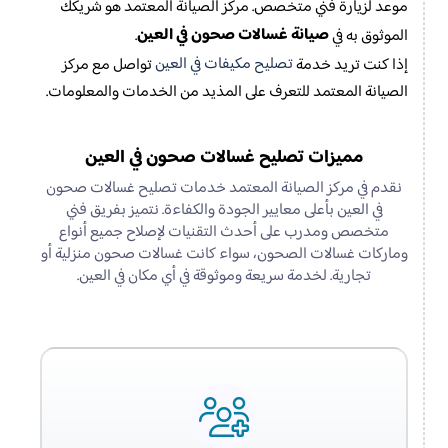
موعد لزيارة فني متخصص. مركز الصيانة المعتمد هو شريكك
صيانة غسالات صحون في العين
الموثوق به في
.
تصليح مكيفات في العين
إذا كنت تريد خدمة
تواصل مع مركز
الصيانة المعتمد للتعرف على المذيد من الخدمات والمعلومات.
مميزات تصليح غسالات صحون في العين
نقدم في مركز الصيانة المعتمد خدمات تصليح غسالات صحون
في العين بأعلى معايير الجودة والكفاءة. نتميز بفريق فني
متخصص ومدرب على أحدث التقنيات لإصلاح جميع أنواع
وماركات غسالات الصحون، سواء كانت غسالات صحون منزلية أو
تجارية. لخدمة سريعة وموثوقة في أي مكان في العين.