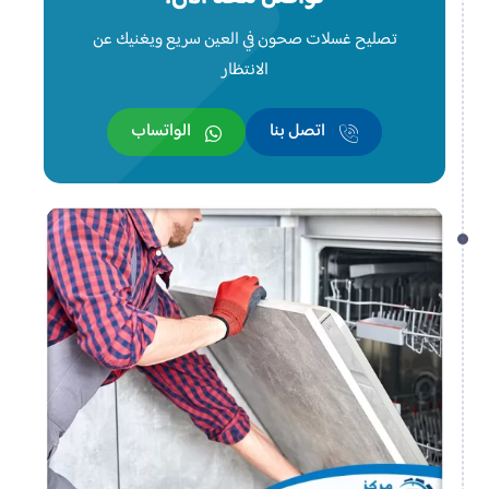
تصليح غسلات صحون في العين سريع ويغنيك عن
الانتظار
اتصل بنا
الواتساب