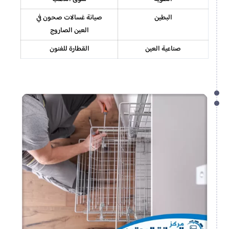
البطين
صيانة غسالات صحون في
العين الصاروج
صناعية العين
القطارة للفنون