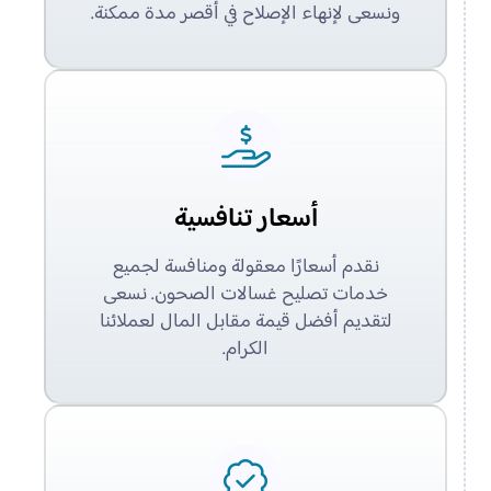
ونسعى لإنهاء الإصلاح في أقصر مدة ممكنة.
أسعار تنافسية
نقدم أسعارًا معقولة ومنافسة لجميع
خدمات تصليح غسالات الصحون. نسعى
لتقديم أفضل قيمة مقابل المال لعملائنا
الكرام.