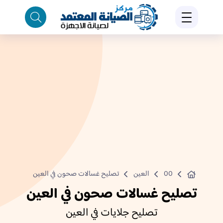
00
العين
تصليح غسالات صحون في العين
تصليح غسالات صحون في العين
تصليح جلايات في العين