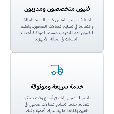
فنيون متخصصون ومدربون
لدينا فريق من الفنيين ذوي الخبرة العالية
والكفاءة في تصليح غسالات الصحون. يخضع
الفنيون لدينا لتدريب مستمر لمواكبة أحدث
التقنيات في صيانة الأجهزة.
خدمة سريعة وموثوقة
نلتزم بالوصول إليك في أسرع وقت ممكن
لتقديم خدمة تصليح غسالات صحون في
العين بكفاءة عالية. ندرك أهمية وقتك