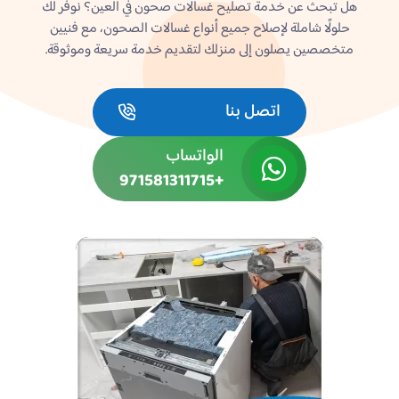
هل تبحث عن خدمة تصليح غسالات صحون في العين؟ نوفر لك
حلولًا شاملة لإصلاح جميع أنواع غسالات الصحون، مع فنيين
متخصصين يصلون إلى منزلك لتقديم خدمة سريعة وموثوقة.
اتصل بنا
الواتساب
+971581311715