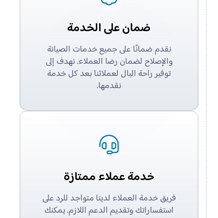
ضمان على الخدمة
نقدم ضمانًا على جميع خدمات الصيانة
والإصلاح لضمان رضا العملاء. نهدف إلى
توفير راحة البال لعملائنا بعد كل خدمة
نقدمها.
خدمة عملاء ممتازة
فريق خدمة العملاء لدينا متواجد للرد على
استفساراتك وتقديم الدعم اللازم. يمكنك