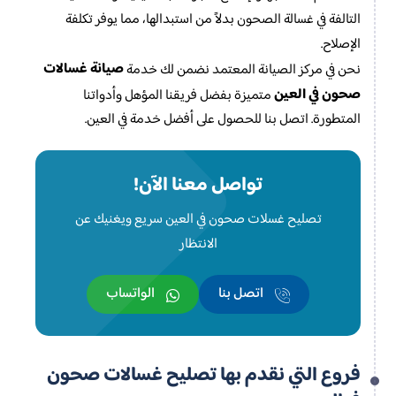
التالفة في غسالة الصحون بدلاً من استبدالها، مما يوفر تكلفة
الإصلاح.
صيانة غسالات
نحن في مركز الصيانة المعتمد نضمن لك خدمة
صحون في العين
متميزة بفضل فريقنا المؤهل وأدواتنا
المتطورة. اتصل بنا للحصول على أفضل خدمة في العين.
تواصل معنا الآن!
تصليح غسلات صحون في العين سريع ويغنيك عن
الانتظار
اتصل بنا
الواتساب
فروع التي نقدم بها تصليح غسالات صحون