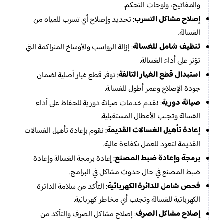
والمفاتيح، ولوحات التحكم.
إصلاح مشاكل التسرب
: تحديد وإصلاح أي تسرب للمياه من
الغسالة.
تنظيف شامل للغسالة
: إزالة الرواسب والأوساخ المتراكمة التي
تؤثر على أداء الغسالة.
استبدال قطع الغيار التالفة
: نوفر قطع غيار أصلية لضمان
جودة الإصلاح وعمر أطول للغسالة.
صيانة دورية
: نقدم خدمات صيانة دورية للحفاظ على أداء
الغسالة وتجنب الأعطال المستقبلية.
إعادة تأهيل الغسالات القديمة
: نقوم بإعادة تأهيل الغسالات
القديمة لتعود للعمل بكفاءة عالية.
برمجة وإعادة ضبط المصنع
: إعادة برمجة الغسالة وإعادة
ضبط المصنع في حال حدوث مشاكل في البرامج.
فحص شامل للدائرة الكهربائية
: التأكد من سلامة الدائرة
الكهربائية للغسالة وتجنب أي مخاطر كهربائية.
إصلاح مشاكل الصرف
: إصلاح مشاكل الصرف والتأكد من