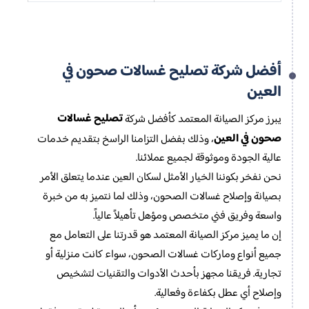
أفضل شركة تصليح غسالات صحون في
العين
تصليح غسالات
يبرز مركز الصيانة المعتمد كأفضل شركة
صحون في العين
، وذلك بفضل التزامنا الراسخ بتقديم خدمات
عالية الجودة وموثوقة لجميع عملائنا.
نحن نفخر بكوننا الخيار الأمثل لسكان العين عندما يتعلق الأمر
بصيانة وإصلاح غسالات الصحون، وذلك لما نتميز به من خبرة
واسعة وفريق فني متخصص ومؤهل تأهيلاً عالياً.
إن ما يميز مركز الصيانة المعتمد هو قدرتنا على التعامل مع
جميع أنواع وماركات غسالات الصحون، سواء كانت منزلية أو
تجارية. فريقنا مجهز بأحدث الأدوات والتقنيات لتشخيص
وإصلاح أي عطل بكفاءة وفعالية.