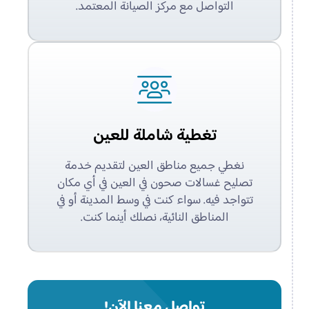
التواصل مع مركز الصيانة المعتمد.
تغطية شاملة للعين
نغطي جميع مناطق العين لتقديم خدمة
تصليح غسالات صحون في العين في أي مكان
تتواجد فيه. سواء كنت في وسط المدينة أو في
المناطق النائية، نصلك أينما كنت.
تواصل معنا الآن!