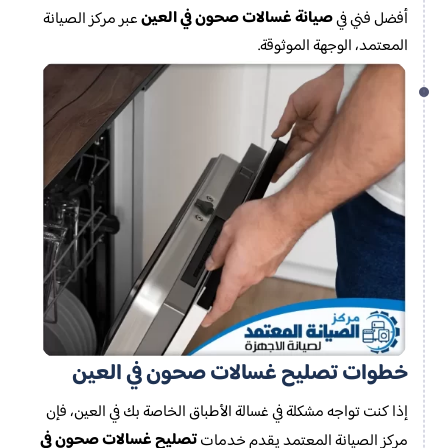
صيانة غسالات صحون في العين
أفضل فني في
عبر مركز الصيانة
المعتمد، الوجهة الموثوقة.
خطوات تصليح غسالات صحون في العين
إذا كنت تواجه مشكلة في غسالة الأطباق الخاصة بك في العين، فإن
تصليح غسالات صحون في
مركز الصيانة المعتمد يقدم خدمات